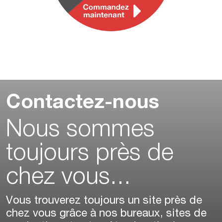
Contactez-nous
Nous sommes
toujours près de
chez vous...
Vous trouverez toujours un site près de
chez vous grâce à nos bureaux, sites de