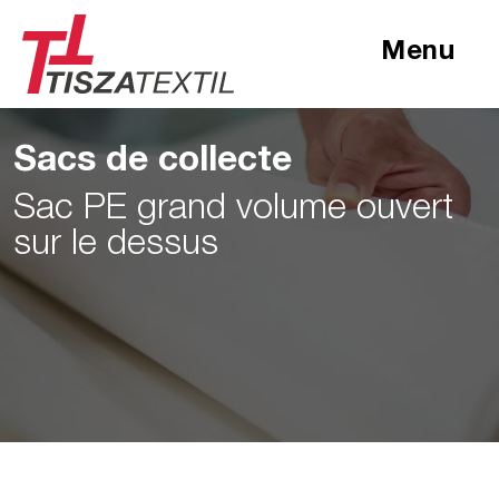
Menu
Sacs de collecte
Sac PE grand volume ouvert
sur le dessus