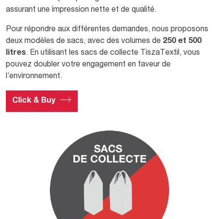
assurant une impression nette et de qualité.
Pour répondre aux différentes demandes, nous proposons
deux modèles de sacs, avec des volumes de
250 et 500
litres
. En utilisant les sacs de collecte TiszaTextil, vous
pouvez doubler votre engagement en faveur de
l’environnement.
Click & Buy