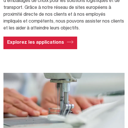
d’emballages de choix pour les solutions logistiques et de
transport. Grâce à notre réseau de sites européens à
proximité directe de nos clients et à nos employés
impliqués et compétents, nous pouvons assister nos clients
et les aider à atteindre leurs objectifs.
Explorez les applications