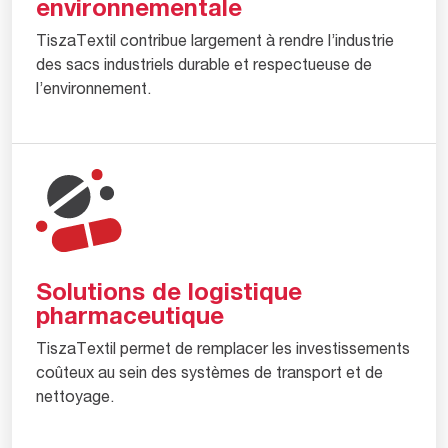
environnementale
TiszaTextil contribue largement à rendre l’industrie
des sacs industriels durable et respectueuse de
l’environnement.
Solutions de logistique
pharmaceutique
TiszaTextil permet de remplacer les investissements
coûteux au sein des systèmes de transport et de
nettoyage.