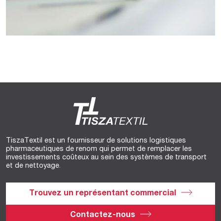
TiszaTextil est un fournisseur de solutions logistiques
pharmaceutiques de renom qui permet de remplacer les
investissements coûteux au sein des systèmes de transport
et de nettoyage.
Trouvez un représentant commercial
Contactez-nous