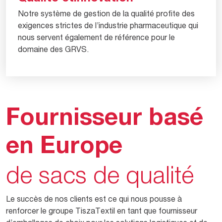
Notre système de gestion de la qualité profite des
exigences strictes de l’industrie pharmaceutique qui
nous servent également de référence pour le
domaine des GRVS.
Fournisseur basé
en Europe
de sacs de qualité
Le succès de nos clients est ce qui nous pousse à
renforcer le groupe TiszaTextil en tant que fournisseur