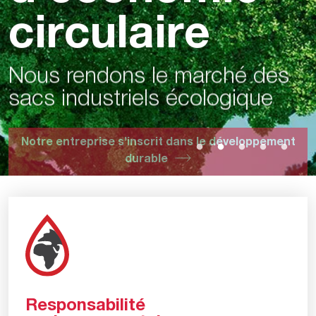
circulaire
Nous rendons le marché des
sacs industriels écologique
Notre entreprise s’inscrit dans le développement
durable
Responsabilité