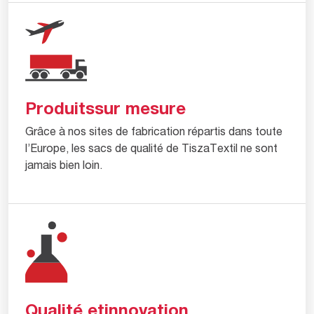
Produits
sur mesure
Grâce à nos sites de fabrication répartis dans toute
l’Europe, les sacs de qualité de TiszaTextil ne sont
jamais bien loin.
Qualité et
innovation