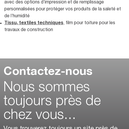
avec des options d’impression et de remplissage
personnalisées pour protéger vos produits de la saleté et
de l’humidité
Tissu, textiles techniques
, film pour toiture pour les
travaux de construction
Contactez-nous
Nous sommes
toujours près de
chez vous...