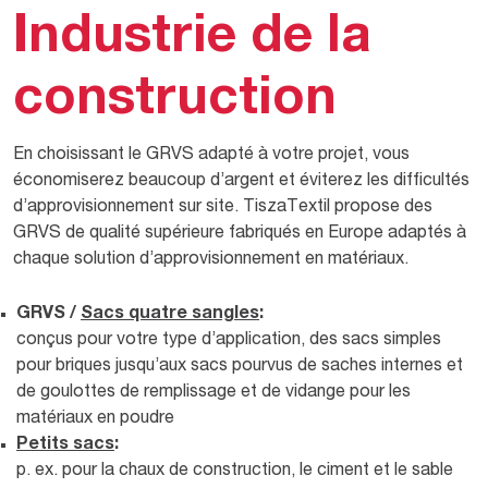
Industrie de la
construction
En choisissant le GRVS adapté à votre projet, vous
économiserez beaucoup d’argent et éviterez les difficultés
d’approvisionnement sur site. TiszaTextil propose des
GRVS de qualité supérieure fabriqués en Europe adaptés à
chaque solution d’approvisionnement en matériaux.
GRVS /
Sacs quatre sangles
:
conçus pour votre type d’application, des sacs simples
pour briques jusqu’aux sacs pourvus de saches internes et
de goulottes de remplissage et de vidange pour les
matériaux en poudre
Petits sacs
:
p. ex. pour la chaux de construction, le ciment et le sable