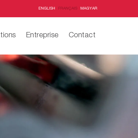
ENGLISH
FRANÇAIS
MAGYAR
tions
Entreprise
Contact