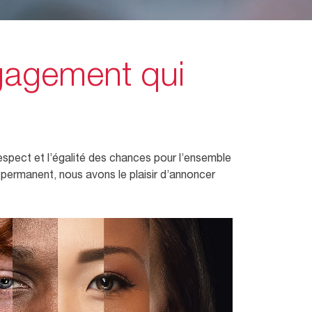
ngagement qui
spect et l’égalité des chances pour l’ensemble
permanent, nous avons le plaisir d’annoncer