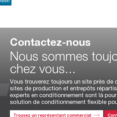
kedIn
Contactez-nous
Nous sommes toujo
chez vous...
Vous trouverez toujours un site près de
sites de production et entrepôts répart
experts en conditionnement sont là pour 
solution de conditionnement flexible pou
Trouvez un représentant commercial
Con