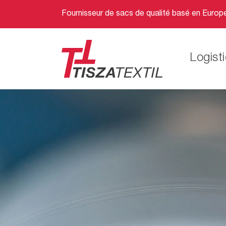
Fournisseur de sacs de qualité basé en Europ
Logist